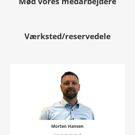
Mød vores medarbejdere
Værksted/reservedele
Morten Hansen