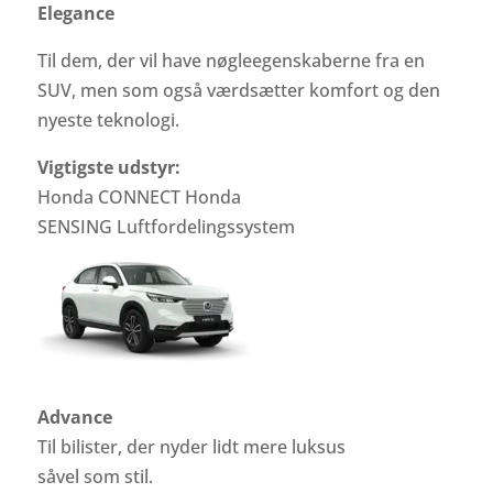
Elegance
Til dem, der vil have nøgleegenskaberne fra en
SUV, men som også værdsætter komfort og den
nyeste teknologi.
Vigtigste udstyr:
Honda CONNECT Honda
SENSING Luftfordelingssystem
Advance
Til bilister, der nyder lidt mere luksus
såvel som stil.