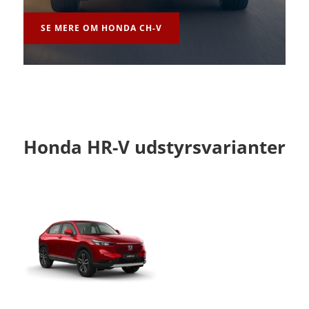
SE MERE OM HONDA CH-V
Honda HR-V udstyrsvarianter