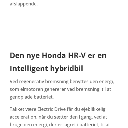
afslappende.
Den nye Honda HR-V er en
Intelligent hybridbil
Ved regenerativ bremsning benyttes den energi,
som elmotoren genererer ved bremsning, til at
genoplade batteriet.
Takket være Electric Drive får du øjeblikkelig
acceleration, når du sætter den i gang, ved at
bruge den energi, der er lagret i batteriet, til at