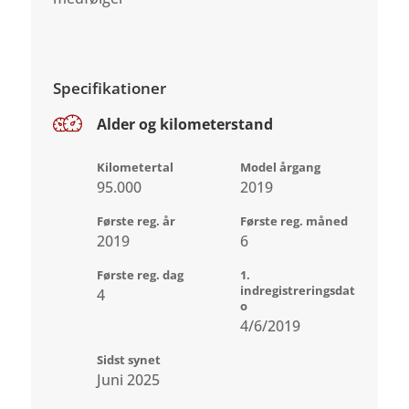
Specifikationer
Alder og kilometerstand
Kilometertal
Model årgang
95.000
2019
Første reg. år
Første reg. måned
2019
6
Første reg. dag
1.
indregistreringsdat
4
o
4/6/2019
Sidst synet
Juni 2025