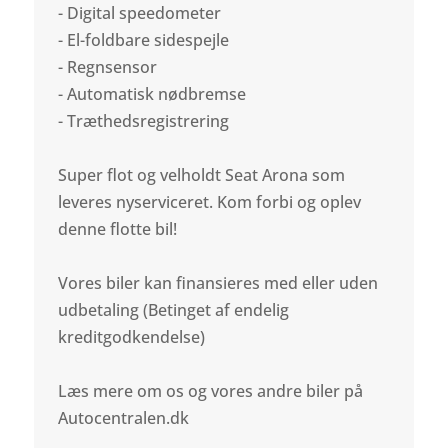
- Digital speedometer
- El-foldbare sidespejle
- Regnsensor
- Automatisk nødbremse
- Træthedsregistrering
Super flot og velholdt Seat Arona som
leveres nyserviceret. Kom forbi og oplev
denne flotte bil!
Vores biler kan finansieres med eller uden
udbetaling (Betinget af endelig
kreditgodkendelse)
Læs mere om os og vores andre biler på
Autocentralen.dk