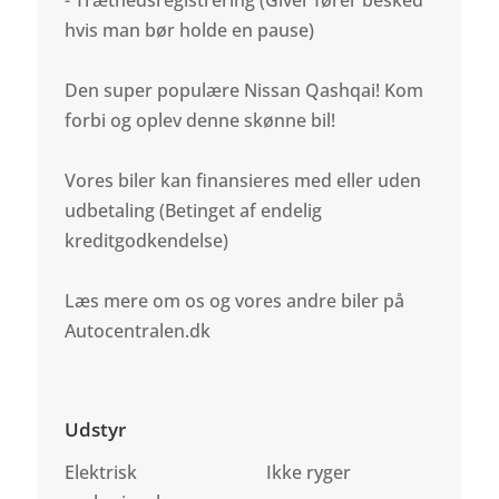
hvis man bør holde en pause)
Den super populære Nissan Qashqai! Kom
forbi og oplev denne skønne bil!
Vores biler kan finansieres med eller uden
udbetaling (Betinget af endelig
kreditgodkendelse)
Læs mere om os og vores andre biler på
Autocentralen.dk
Udstyr
Elektrisk
Ikke ryger